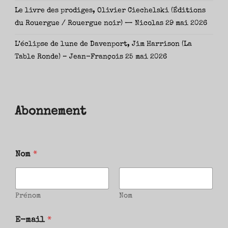
Le livre des prodiges, Olivier Ciechelski (Éditions
du Rouergue / Rouergue noir) — Nicolas
29 mai 2026
L’éclipse de lune de Davenport, Jim Harrison (La
Table Ronde) – Jean-François
25 mai 2026
Abonnement
Nom
*
Prénom
Nom
E-mail
*