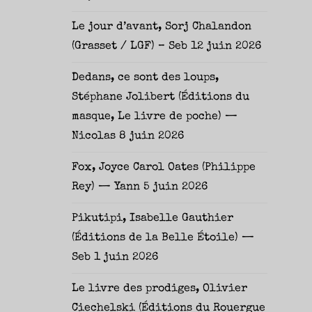
Le jour d’avant, Sorj Chalandon
(Grasset / LGF) – Seb
12 juin 2026
Dedans, ce sont des loups,
Stéphane Jolibert (Éditions du
masque, Le livre de poche) —
Nicolas
8 juin 2026
Fox, Joyce Carol Oates (Philippe
Rey) — Yann
5 juin 2026
Pikutipi, Isabelle Gauthier
(Éditions de la Belle Étoile) —
Seb
1 juin 2026
Le livre des prodiges, Olivier
Ciechelski (Éditions du Rouergue