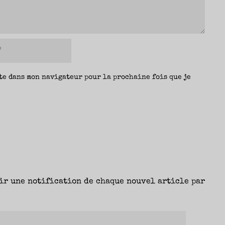
te dans mon navigateur pour la prochaine fois que je
ir une notification de chaque nouvel article par