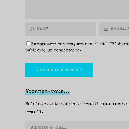
Enregistrer mon nom, mon e-mail et l’URL du si
publierai un commentaire.
Abonnez-vous...
Saisissez votre adresse e-mail pour recevo
e-mail.
Adresse