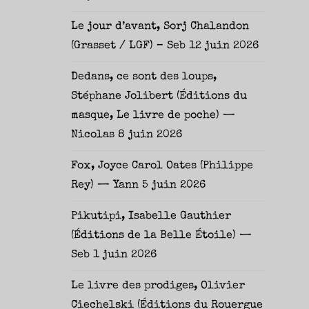
Le jour d’avant, Sorj Chalandon
(Grasset / LGF) – Seb
12 juin 2026
Dedans, ce sont des loups,
Stéphane Jolibert (Éditions du
masque, Le livre de poche) —
Nicolas
8 juin 2026
Fox, Joyce Carol Oates (Philippe
Rey) — Yann
5 juin 2026
Pikutipi, Isabelle Gauthier
(Éditions de la Belle Étoile) —
Seb
1 juin 2026
Le livre des prodiges, Olivier
Ciechelski (Éditions du Rouergue