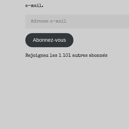
e-mail.
Adresse
e-
mail
Abonnez-vous
Rejoignez les 1 101 autres abonnés