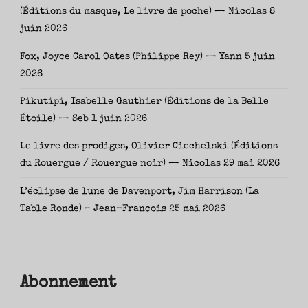
(Éditions du masque, Le livre de poche) — Nicolas
8
juin 2026
Fox, Joyce Carol Oates (Philippe Rey) — Yann
5 juin
2026
Pikutipi, Isabelle Gauthier (Éditions de la Belle
Étoile) — Seb
1 juin 2026
Le livre des prodiges, Olivier Ciechelski (Éditions
du Rouergue / Rouergue noir) — Nicolas
29 mai 2026
L’éclipse de lune de Davenport, Jim Harrison (La
Table Ronde) – Jean-François
25 mai 2026
Abonnement