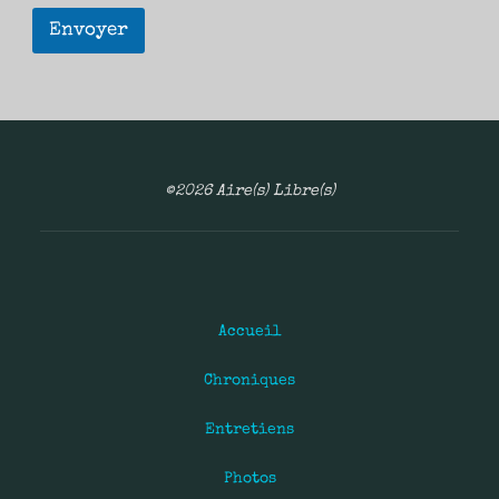
Envoyer
©2026 Aire(s) Libre(s)
Accueil
Chroniques
Entretiens
Photos