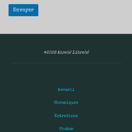
Envoyer
©2026 Aire(s) Libre(s)
Accueil
Chroniques
Entretiens
Photos