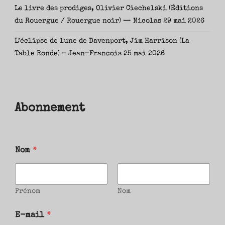
Le livre des prodiges, Olivier Ciechelski (Éditions
du Rouergue / Rouergue noir) — Nicolas
29 mai 2026
L’éclipse de lune de Davenport, Jim Harrison (La
Table Ronde) – Jean-François
25 mai 2026
Abonnement
Nom
*
Prénom
Nom
E-mail
*