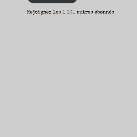
Rejoignez les 1 101 autres abonnés