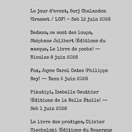
Le jour d’avant, Sorj Chalandon
(Grasset / LGF) – Seb
12 juin 2026
Dedans, ce sont des loups,
Stéphane Jolibert (Éditions du
masque, Le livre de poche) —
Nicolas
8 juin 2026
Fox, Joyce Carol Oates (Philippe
Rey) — Yann
5 juin 2026
Pikutipi, Isabelle Gauthier
(Éditions de la Belle Étoile) —
Seb
1 juin 2026
Le livre des prodiges, Olivier
Ciechelski (Éditions du Rouergue