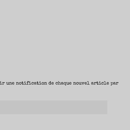
ir une notification de chaque nouvel article par