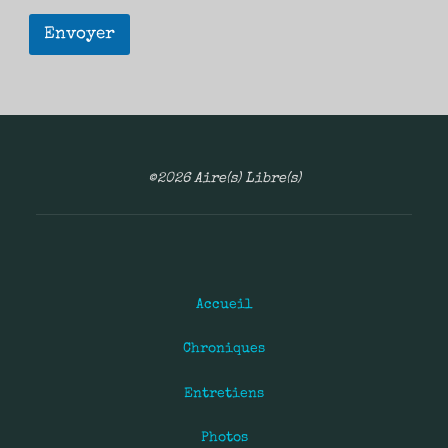
Envoyer
©2026 Aire(s) Libre(s)
Accueil
Chroniques
Entretiens
Photos