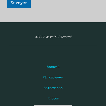
Envoyer
©2026 Aire(s) Libre(s)
Accueil
Chroniques
Entretiens
Photos