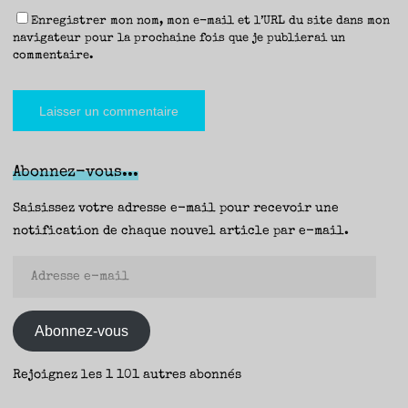
Enregistrer mon nom, mon e-mail et l’URL du site dans mon
navigateur pour la prochaine fois que je publierai un
commentaire.
Abonnez-vous...
Saisissez votre adresse e-mail pour recevoir une
notification de chaque nouvel article par e-mail.
Adresse
e-
mail
Abonnez-vous
Rejoignez les 1 101 autres abonnés