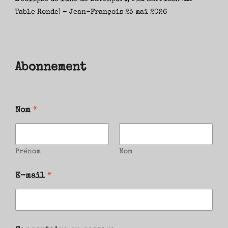
Table Ronde) – Jean-François
25 mai 2026
Abonnement
Nom
*
Prénom
Nom
E-mail
*