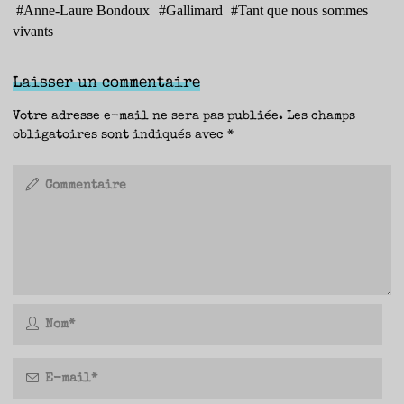
#
Anne-Laure Bondoux
#
Gallimard
#
Tant que nous sommes
vivants
Laisser un commentaire
Votre adresse e-mail ne sera pas publiée.
Les champs
obligatoires sont indiqués avec
*