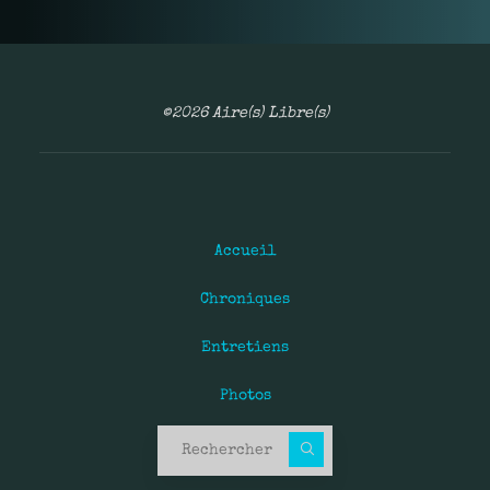
©2026 Aire(s) Libre(s)
Accueil
Chroniques
Entretiens
Photos
Recherche pour :