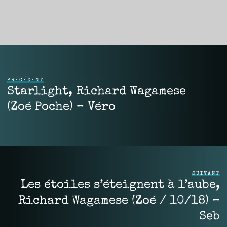
PRÉCÉDENT
Starlight, Richard Wagamese
(Zoé Poche) – Véro
SUIVANT
Les étoiles s’éteignent à l’aube,
Richard Wagamese (Zoé / 10/18) –
Seb