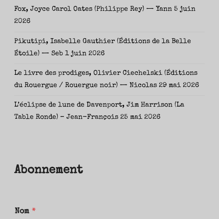
Fox, Joyce Carol Oates (Philippe Rey) — Yann
5 juin
2026
Pikutipi, Isabelle Gauthier (Éditions de la Belle
Étoile) — Seb
1 juin 2026
Le livre des prodiges, Olivier Ciechelski (Éditions
du Rouergue / Rouergue noir) — Nicolas
29 mai 2026
L’éclipse de lune de Davenport, Jim Harrison (La
Table Ronde) – Jean-François
25 mai 2026
Abonnement
Nom
*