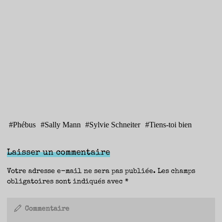
#
Phébus
#
Sally Mann
#
Sylvie Schneiter
#
Tiens-toi bien
Laisser un commentaire
Votre adresse e-mail ne sera pas publiée.
Les champs
obligatoires sont indiqués avec
*