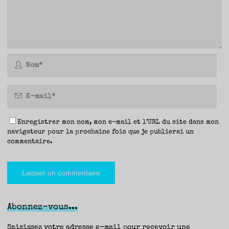
Enregistrer mon nom, mon e-mail et l’URL du site dans mon
navigateur pour la prochaine fois que je publierai un
commentaire.
Abonnez-vous...
Saisissez votre adresse e-mail pour recevoir une