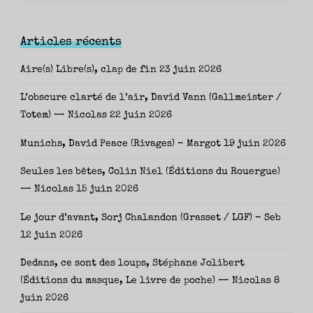
Articles récents
Aire(s) Libre(s), clap de fin
23 juin 2026
L’obscure clarté de l’air, David Vann (Gallmeister /
Totem) — Nicolas
22 juin 2026
Munichs, David Peace (Rivages) – Margot
19 juin 2026
Seules les bêtes, Colin Niel (Éditions du Rouergue)
— Nicolas
15 juin 2026
Le jour d’avant, Sorj Chalandon (Grasset / LGF) – Seb
12 juin 2026
Dedans, ce sont des loups, Stéphane Jolibert
(Éditions du masque, Le livre de poche) — Nicolas
8
juin 2026