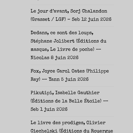
Le jour d’avant, Sorj Chalandon
(Grasset / LGF) – Seb
12 juin 2026
Dedans, ce sont des loups,
Stéphane Jolibert (Éditions du
masque, Le livre de poche) —
Nicolas
8 juin 2026
Fox, Joyce Carol Oates (Philippe
Rey) — Yann
5 juin 2026
Pikutipi, Isabelle Gauthier
(Éditions de la Belle Étoile) —
Seb
1 juin 2026
Le livre des prodiges, Olivier
Ciechelski (Éditions du Rouergue