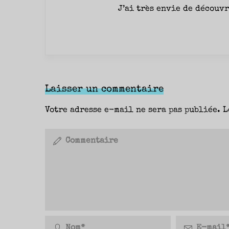
J’ai très envie de découv
Laisser un commentaire
Votre adresse e-mail ne sera pas publiée.
L