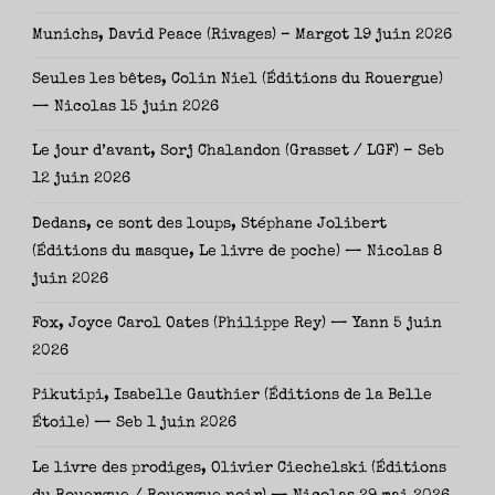
Munichs, David Peace (Rivages) – Margot
19 juin 2026
Seules les bêtes, Colin Niel (Éditions du Rouergue)
— Nicolas
15 juin 2026
Le jour d’avant, Sorj Chalandon (Grasset / LGF) – Seb
12 juin 2026
Dedans, ce sont des loups, Stéphane Jolibert
(Éditions du masque, Le livre de poche) — Nicolas
8
juin 2026
Fox, Joyce Carol Oates (Philippe Rey) — Yann
5 juin
2026
Pikutipi, Isabelle Gauthier (Éditions de la Belle
Étoile) — Seb
1 juin 2026
Le livre des prodiges, Olivier Ciechelski (Éditions