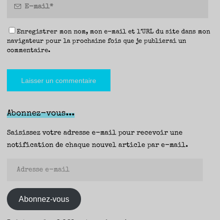
Enregistrer mon nom, mon e-mail et l’URL du site dans mon
navigateur pour la prochaine fois que je publierai un
commentaire.
Abonnez-vous...
Saisissez votre adresse e-mail pour recevoir une
notification de chaque nouvel article par e-mail.
Adresse
e-
mail
Abonnez-vous