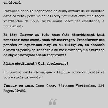
en dépend.
L’avancée dans la recherche de sens, autour de ce monstre
dans sa tête, pour le canaliser, pourrait être une façon
inattendue de nous (faire nous) poser des questions, à
nous aussi.
Et lire
Tumeur ou tutu
nous fait discrètement tout
renommer nous aussi, tout réinterroger. Transformer ses
pensées en équations simples ou multiples, en énoncés
clairs et posés, de manière à se voir avancer, un exercice
de style incroyablement inspirant !
À lire absolument ? Oui, absolument !
Surtout si cette chronique a titillé votre curiosité et
votre envie de savoir !
Tumeur ou tutu
, Lena Ghar, Éditions Verticales, 224
Pages, 19€50.