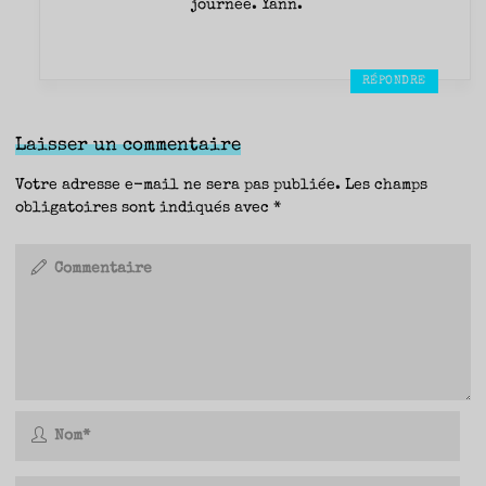
journée. Yann.
RÉPONDRE
Laisser un commentaire
Votre adresse e-mail ne sera pas publiée.
Les champs
obligatoires sont indiqués avec
*