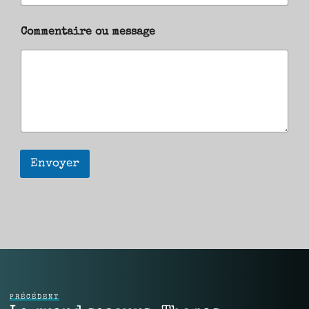
Commentaire ou message
Envoyer
PRÉCÉDENT