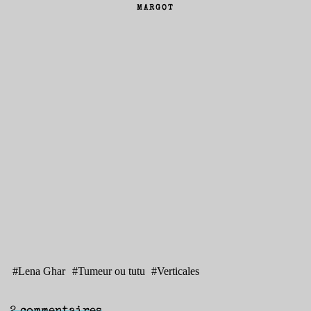
MARGOT
#
Lena Ghar
#
Tumeur ou tutu
#
Verticales