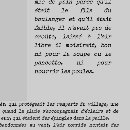
mie de pain parce qu’il
Nicolas
était le fils du
boulanger et qu’il était
faible, il n’avait pas de
croûte, laissé à l’air
libre il moisirait, bon
ni pour la soupe ou le
pancotto, ni pour
nourrir les poules.
êt, qui protégeait les remparts du village, une
 quand la pluie s’accompagnait d’éclairs et de
 eux, qui étaient des épingles dans la paille.
bandonnées au vent, l’air torride montait des