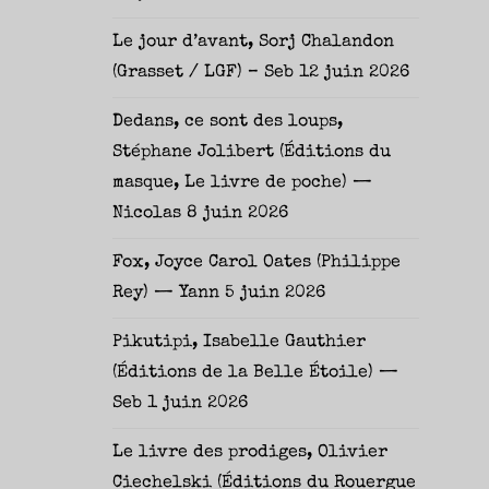
Le jour d’avant, Sorj Chalandon
(Grasset / LGF) – Seb
12 juin 2026
Dedans, ce sont des loups,
Stéphane Jolibert (Éditions du
masque, Le livre de poche) —
Nicolas
8 juin 2026
Fox, Joyce Carol Oates (Philippe
Rey) — Yann
5 juin 2026
Pikutipi, Isabelle Gauthier
(Éditions de la Belle Étoile) —
Seb
1 juin 2026
Le livre des prodiges, Olivier
Ciechelski (Éditions du Rouergue