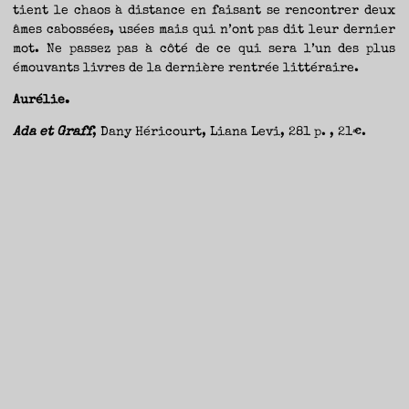
tient le chaos à distance en faisant se rencontrer deux
âmes cabossées, usées mais qui n’ont pas dit leur dernier
mot. Ne passez pas à côté de ce qui sera l’un des plus
émouvants livres de la dernière rentrée littéraire.
Aurélie.
Ada et Graff
, Dany Héricourt, Liana Levi, 281 p. , 21€.