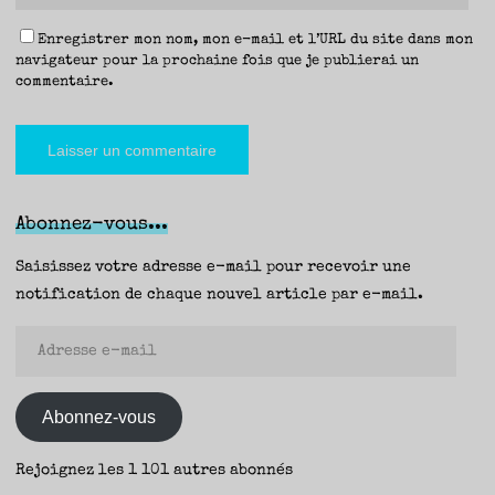
Enregistrer mon nom, mon e-mail et l’URL du site dans mon
navigateur pour la prochaine fois que je publierai un
commentaire.
Abonnez-vous...
Saisissez votre adresse e-mail pour recevoir une
notification de chaque nouvel article par e-mail.
Adresse
e-
mail
Abonnez-vous
Rejoignez les 1 101 autres abonnés