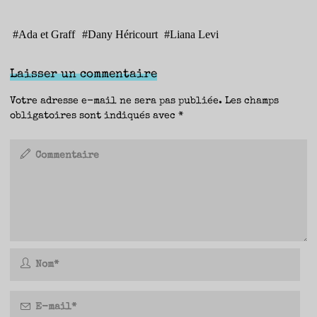
#
Ada et Graff
#
Dany Héricourt
#
Liana Levi
Laisser un commentaire
Votre adresse e-mail ne sera pas publiée.
Les champs
obligatoires sont indiqués avec
*