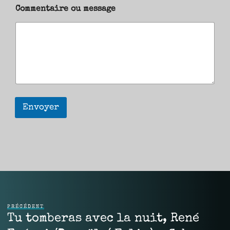
Commentaire ou message
Envoyer
PRÉCÉDENT
Tu tomberas avec la nuit, René