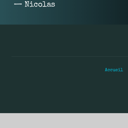
— Nicolas
Accueil