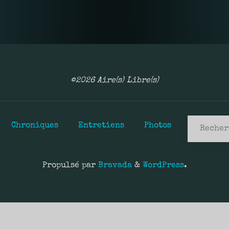
©2026 Aire(s) Libre(s)
Chroniques
Entretiens
Photos
Propulsé par
Bravada
&
WordPress
.