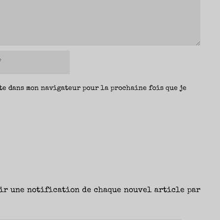
te dans mon navigateur pour la prochaine fois que je
ir une notification de chaque nouvel article par