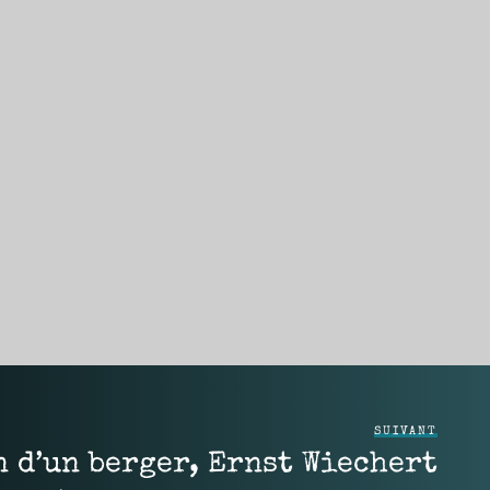
SUIVANT
 d’un berger, Ernst Wiechert