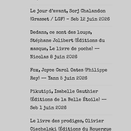
Le jour d’avant, Sorj Chalandon
(Grasset / LGF) – Seb
12 juin 2026
Dedans, ce sont des loups,
Stéphane Jolibert (Éditions du
masque, Le livre de poche) —
Nicolas
8 juin 2026
Fox, Joyce Carol Oates (Philippe
Rey) — Yann
5 juin 2026
Pikutipi, Isabelle Gauthier
(Éditions de la Belle Étoile) —
Seb
1 juin 2026
Le livre des prodiges, Olivier
Ciechelski (Éditions du Rouergue