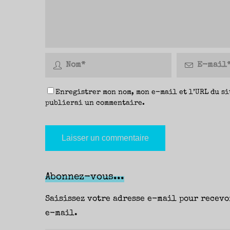
Enregistrer mon nom, mon e-mail et l’URL du si
publierai un commentaire.
Abonnez-vous...
Saisissez votre adresse e-mail pour recevo
e-mail.