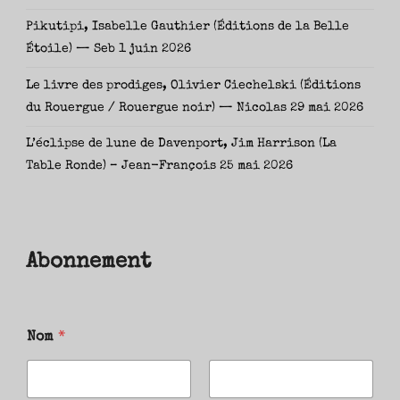
Pikutipi, Isabelle Gauthier (Éditions de la Belle
Étoile) — Seb
1 juin 2026
Le livre des prodiges, Olivier Ciechelski (Éditions
du Rouergue / Rouergue noir) — Nicolas
29 mai 2026
L’éclipse de lune de Davenport, Jim Harrison (La
Table Ronde) – Jean-François
25 mai 2026
Abonnement
Nom
*