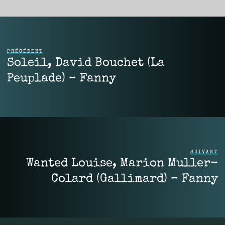
PRÉCÉDENT
Soleil, David Bouchet (La
Peuplade) – Fanny
SUIVANT
Wanted Louise, Marion Muller-
Colard (Gallimard) – Fanny