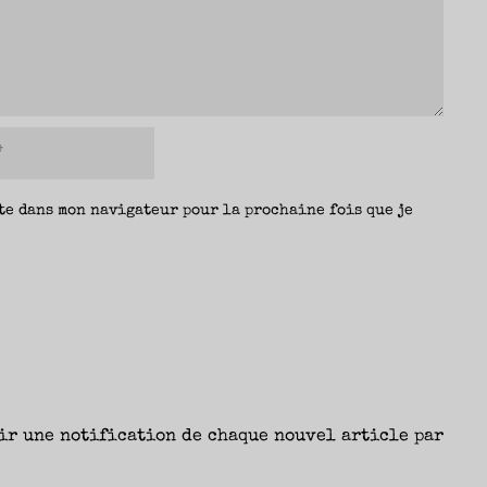
te dans mon navigateur pour la prochaine fois que je
ir une notification de chaque nouvel article par