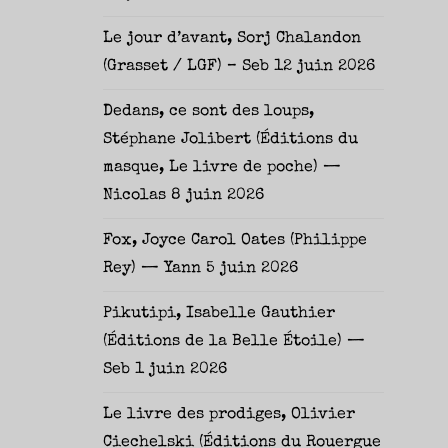
Le jour d’avant, Sorj Chalandon
(Grasset / LGF) – Seb
12 juin 2026
Dedans, ce sont des loups,
Stéphane Jolibert (Éditions du
masque, Le livre de poche) —
Nicolas
8 juin 2026
Fox, Joyce Carol Oates (Philippe
Rey) — Yann
5 juin 2026
Pikutipi, Isabelle Gauthier
(Éditions de la Belle Étoile) —
Seb
1 juin 2026
Le livre des prodiges, Olivier
Ciechelski (Éditions du Rouergue