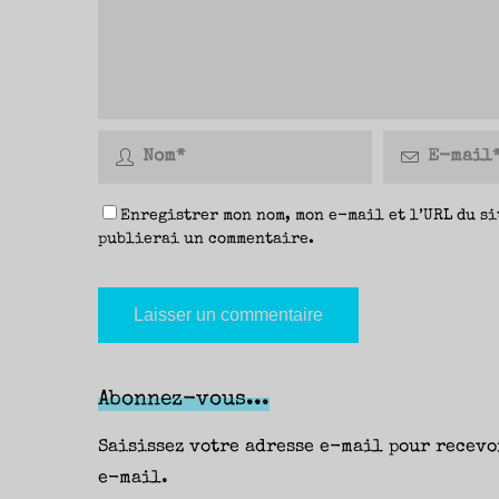
Enregistrer mon nom, mon e-mail et l’URL du si
publierai un commentaire.
Abonnez-vous...
Saisissez votre adresse e-mail pour recevo
e-mail.