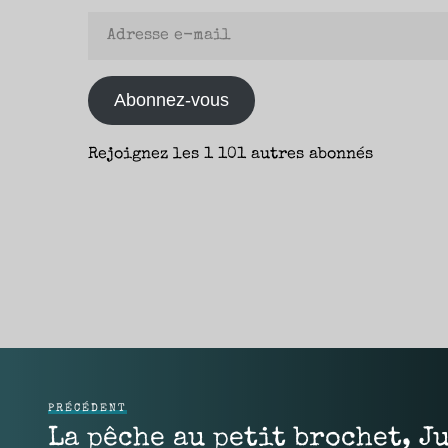
Adresse
e-
mail
Abonnez-vous
Rejoignez les 1 101 autres abonnés
PRÉCÉDENT
La pêche au petit brochet, J