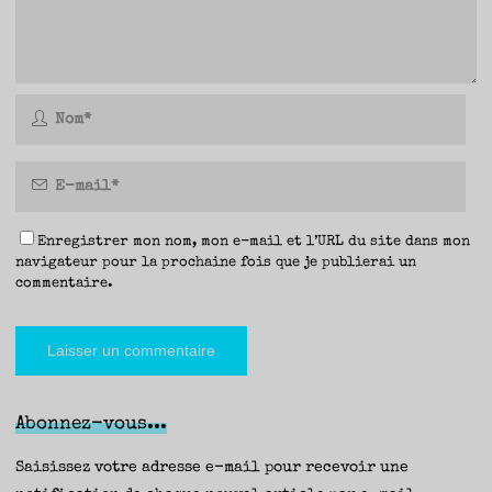
Enregistrer mon nom, mon e-mail et l’URL du site dans mon
navigateur pour la prochaine fois que je publierai un
commentaire.
Abonnez-vous...
Saisissez votre adresse e-mail pour recevoir une