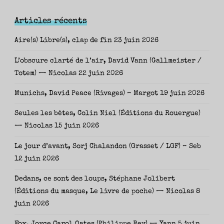
Articles récents
Aire(s) Libre(s), clap de fin
23 juin 2026
L’obscure clarté de l’air, David Vann (Gallmeister /
Totem) — Nicolas
22 juin 2026
Munichs, David Peace (Rivages) – Margot
19 juin 2026
Seules les bêtes, Colin Niel (Éditions du Rouergue)
— Nicolas
15 juin 2026
Le jour d’avant, Sorj Chalandon (Grasset / LGF) – Seb
12 juin 2026
Dedans, ce sont des loups, Stéphane Jolibert
(Éditions du masque, Le livre de poche) — Nicolas
8
juin 2026