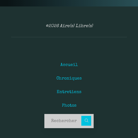
©2026 Aire(s) Libre(s)
Accueil
Chroniques
Entretiens
Photos
Recherche pour :