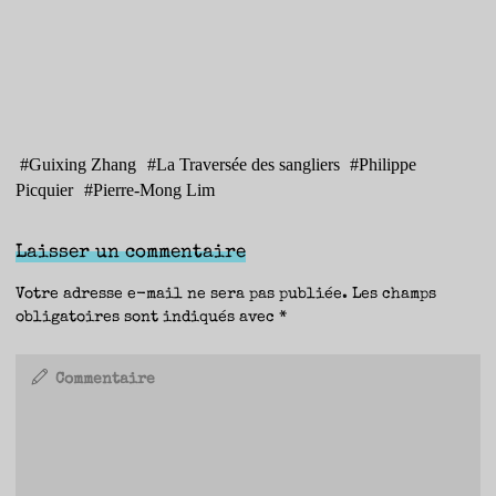
#
Guixing Zhang
#
La Traversée des sangliers
#
Philippe
Picquier
#
Pierre-Mong Lim
Laisser un commentaire
Votre adresse e-mail ne sera pas publiée.
Les champs
obligatoires sont indiqués avec
*