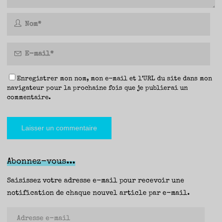
Enregistrer mon nom, mon e-mail et l’URL du site dans mon
navigateur pour la prochaine fois que je publierai un
commentaire.
Abonnez-vous...
Saisissez votre adresse e-mail pour recevoir une
notification de chaque nouvel article par e-mail.
Adresse