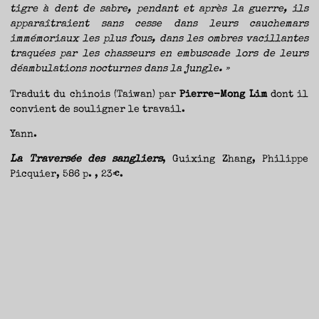
tigre à dent de sabre, pendant et après la guerre, ils
apparaîtraient sans cesse dans leurs cauchemars
immémoriaux les plus fous, dans les ombres vacillantes
traquées par les chasseurs en embuscade lors de leurs
déambulations nocturnes dans la jungle. »
Traduit du chinois (Taiwan) par
Pierre-Mong Lim
dont il
convient de souligner le travail.
Yann.
La Traversée des sangliers
, Guixing Zhang, Philippe
Picquier, 586 p. , 23€.