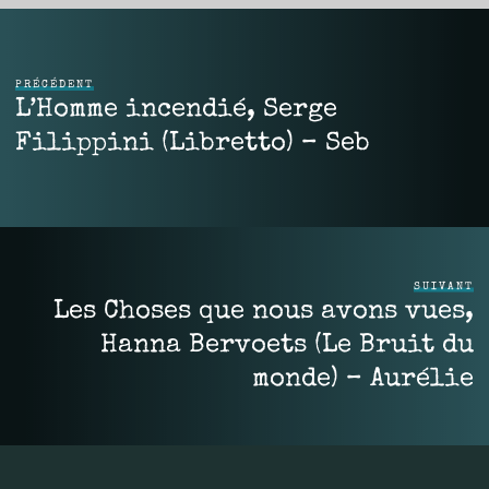
PRÉCÉDENT
L’Homme incendié, Serge
Filippini (Libretto) – Seb
SUIVANT
Les Choses que nous avons vues,
Hanna Bervoets (Le Bruit du
monde) – Aurélie