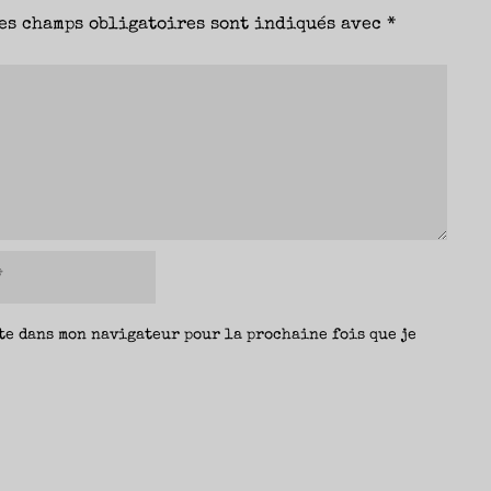
es champs obligatoires sont indiqués avec
*
te dans mon navigateur pour la prochaine fois que je