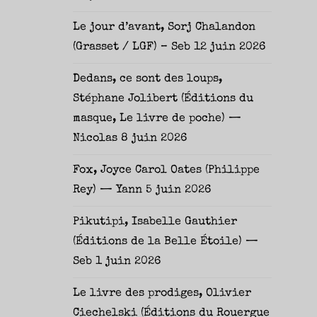
Le jour d’avant, Sorj Chalandon
(Grasset / LGF) – Seb
12 juin 2026
Dedans, ce sont des loups,
Stéphane Jolibert (Éditions du
masque, Le livre de poche) —
Nicolas
8 juin 2026
Fox, Joyce Carol Oates (Philippe
Rey) — Yann
5 juin 2026
Pikutipi, Isabelle Gauthier
(Éditions de la Belle Étoile) —
Seb
1 juin 2026
Le livre des prodiges, Olivier
Ciechelski (Éditions du Rouergue