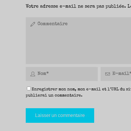
Votre adresse e-mail ne sera pas publiée.
L
Enregistrer mon nom, mon e-mail et l’URL du si
publierai un commentaire.