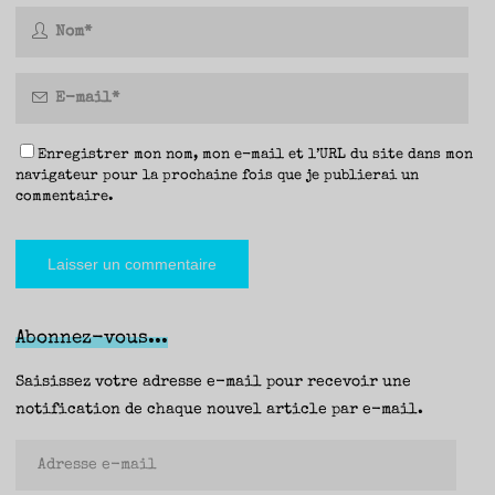
Enregistrer mon nom, mon e-mail et l’URL du site dans mon
navigateur pour la prochaine fois que je publierai un
commentaire.
Abonnez-vous...
Saisissez votre adresse e-mail pour recevoir une
notification de chaque nouvel article par e-mail.
Adresse
e-