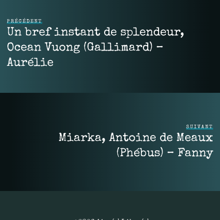
PRÉCÉDENT
Un bref instant de splendeur,
Ocean Vuong (Gallimard) –
Aurélie
SUIVANT
Miarka, Antoine de Meaux
(Phébus) – Fanny