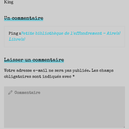
King
Un commentaire
Ping :
Petite bibliothèque de l'effondrement – Aire(s)
Libre(s)
Laisser un commentaire
Votre adresse e-mail ne sera pas publiée.
Les champs
obligatoires sont indiqués avec
*