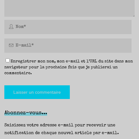
Enregistrer mon nom, mon e-mail et l’URL du site dans mon
navigateur pour la prochaine fois que je publierai un
commentaire.
Abonnez-vous...
Saisissez votre adresse e-mail pour recevoir une
notification de chaque nouvel article par e-mail.