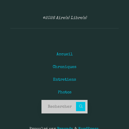
©2026 Aire(s) Libre(s)
Accueil
Chroniques
Entretiens
Photos
Recherche pour :