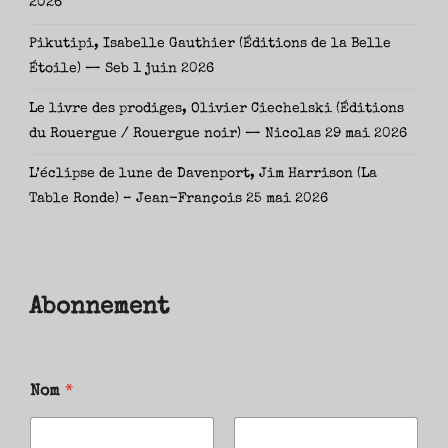
2026
Pikutipi, Isabelle Gauthier (Éditions de la Belle
Étoile) — Seb
1 juin 2026
Le livre des prodiges, Olivier Ciechelski (Éditions
du Rouergue / Rouergue noir) — Nicolas
29 mai 2026
L’éclipse de lune de Davenport, Jim Harrison (La
Table Ronde) – Jean-François
25 mai 2026
Abonnement
Nom
*