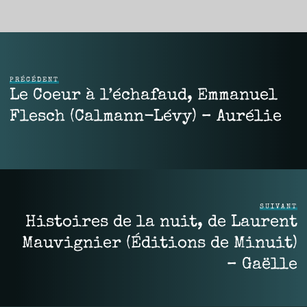
PRÉCÉDENT
Le Coeur à l’échafaud, Emmanuel
Flesch (Calmann-Lévy) – Aurélie
SUIVANT
Histoires de la nuit, de Laurent
Mauvignier (Éditions de Minuit)
– Gaëlle