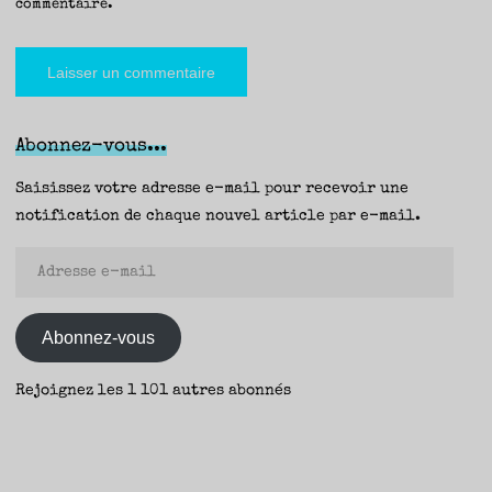
commentaire.
Abonnez-vous...
Saisissez votre adresse e-mail pour recevoir une
notification de chaque nouvel article par e-mail.
Adresse
e-
mail
Abonnez-vous
Rejoignez les 1 101 autres abonnés