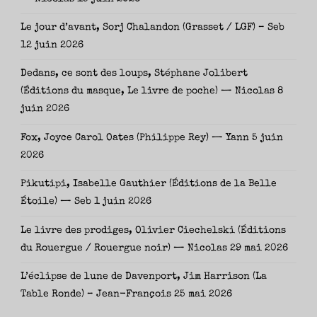
Le jour d’avant, Sorj Chalandon (Grasset / LGF) – Seb
12 juin 2026
Dedans, ce sont des loups, Stéphane Jolibert
(Éditions du masque, Le livre de poche) — Nicolas
8
juin 2026
Fox, Joyce Carol Oates (Philippe Rey) — Yann
5 juin
2026
Pikutipi, Isabelle Gauthier (Éditions de la Belle
Étoile) — Seb
1 juin 2026
Le livre des prodiges, Olivier Ciechelski (Éditions
du Rouergue / Rouergue noir) — Nicolas
29 mai 2026
L’éclipse de lune de Davenport, Jim Harrison (La
Table Ronde) – Jean-François
25 mai 2026