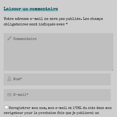
Laisser un commentaire
Votre adresse e-mail ne sera pas publiée.
Les champs
obligatoires sont indiqués avec
*
Enregistrer mon nom, mon e-mail et l’URL du site dans mon
navigateur pour la prochaine fois que je publierai un