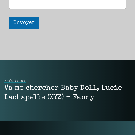
Envoyer
PRÉCÉDENT
Va me chercher Baby Doll, Lucie
Lachapelle (XYZ) – Fanny