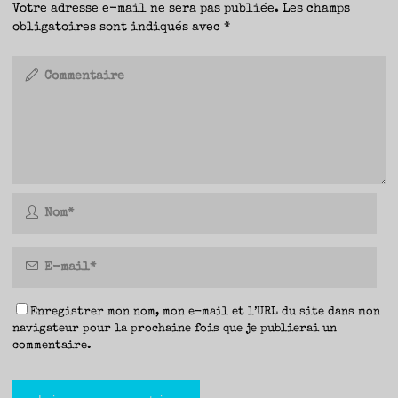
Votre adresse e-mail ne sera pas publiée.
Les champs
obligatoires sont indiqués avec
*
Enregistrer mon nom, mon e-mail et l’URL du site dans mon
navigateur pour la prochaine fois que je publierai un
commentaire.