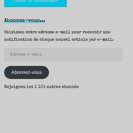
Abonnez-vous...
Saisissez votre adresse e-mail pour recevoir une
notification de chaque nouvel article par e-mail.
Adresse
e-
mail
Abonnez-vous
Rejoignez les 1 101 autres abonnés