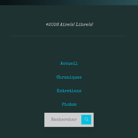
©2026 Aire(s) Libre(s)
Accueil
Chroniques
Entretiens
Photos
Recherche pour :