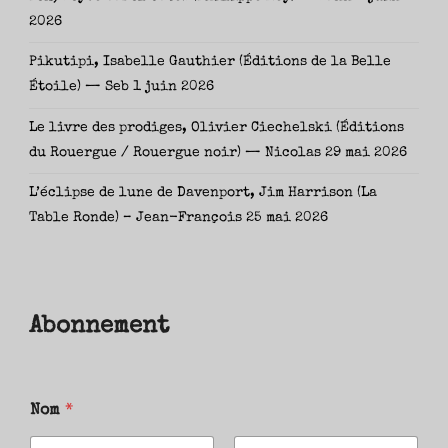
2026
Pikutipi, Isabelle Gauthier (Éditions de la Belle
Étoile) — Seb
1 juin 2026
Le livre des prodiges, Olivier Ciechelski (Éditions
du Rouergue / Rouergue noir) — Nicolas
29 mai 2026
L’éclipse de lune de Davenport, Jim Harrison (La
Table Ronde) – Jean-François
25 mai 2026
Abonnement
Nom
*