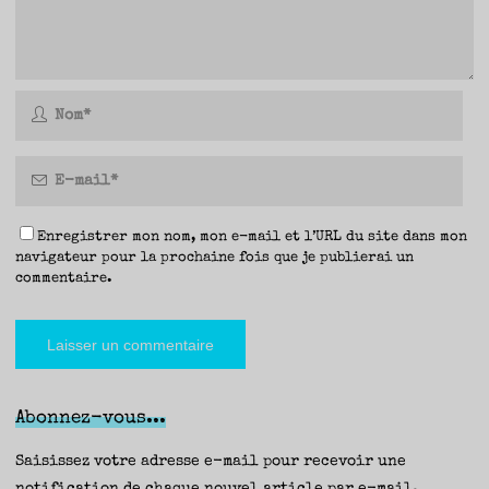
Enregistrer mon nom, mon e-mail et l’URL du site dans mon
navigateur pour la prochaine fois que je publierai un
commentaire.
Abonnez-vous...
Saisissez votre adresse e-mail pour recevoir une
notification de chaque nouvel article par e-mail.