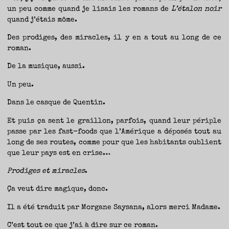
un peu comme quand je lisais les romans de
L’étalon noir
quand j’étais môme.
Des prodiges, des miracles, il y en a tout au long de ce
roman.
De la musique, aussi.
Un peu.
Dans le casque de Quentin.
Et puis ça sent le graillon, parfois, quand leur périple
passe par les fast-foods que l’Amérique a déposés tout au
long de ses routes, comme pour que les habitants oublient
que leur pays est en crise…
Prodiges et miracles
.
Ça veut dire magique, donc.
Il a été traduit par Morgane Saysana, alors merci Madame.
C’est tout ce que j’ai à dire sur ce roman.