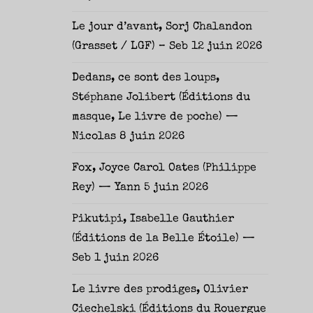
Le jour d’avant, Sorj Chalandon
(Grasset / LGF) – Seb
12 juin 2026
Dedans, ce sont des loups,
Stéphane Jolibert (Éditions du
masque, Le livre de poche) —
Nicolas
8 juin 2026
Fox, Joyce Carol Oates (Philippe
Rey) — Yann
5 juin 2026
Pikutipi, Isabelle Gauthier
(Éditions de la Belle Étoile) —
Seb
1 juin 2026
Le livre des prodiges, Olivier
Ciechelski (Éditions du Rouergue