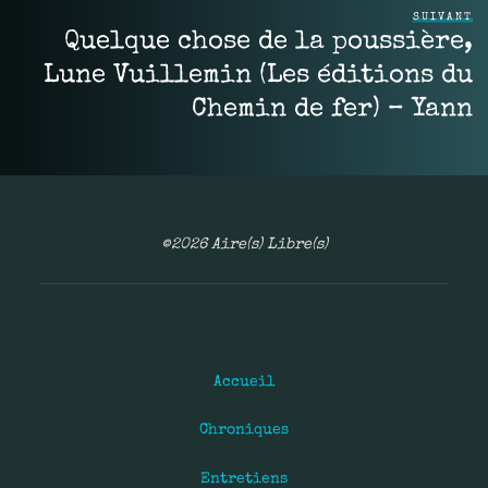
SUIVANT
Quelque chose de la poussière,
Lune Vuillemin (Les éditions du
Chemin de fer) – Yann
©2026 Aire(s) Libre(s)
Accueil
Chroniques
Entretiens