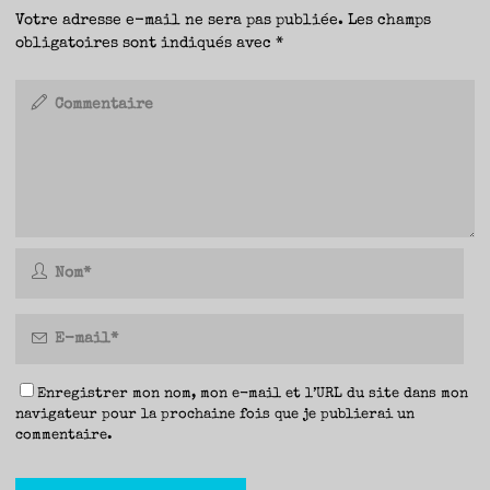
Votre adresse e-mail ne sera pas publiée.
Les champs
obligatoires sont indiqués avec
*
Enregistrer mon nom, mon e-mail et l’URL du site dans mon
navigateur pour la prochaine fois que je publierai un
commentaire.