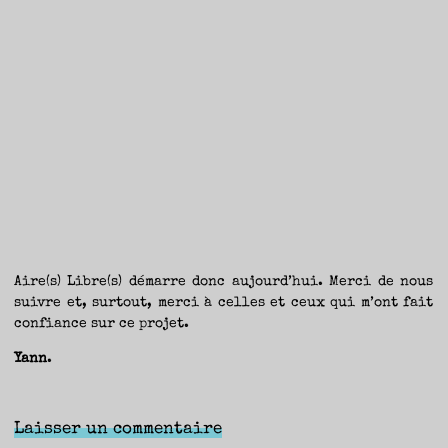
Aire(s) Libre(s) démarre donc aujourd’hui. Merci de nous
suivre et, surtout, merci à celles et ceux qui m’ont fait
confiance sur ce projet.
Yann
.
Laisser un commentaire