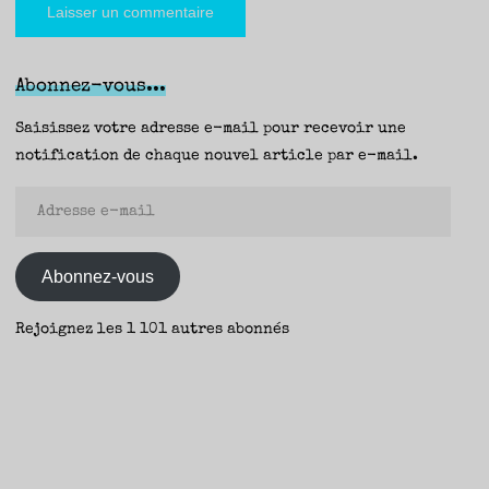
Abonnez-vous...
Saisissez votre adresse e-mail pour recevoir une
notification de chaque nouvel article par e-mail.
Adresse
e-
mail
Abonnez-vous
Rejoignez les 1 101 autres abonnés