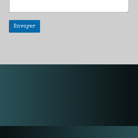
Envoyer