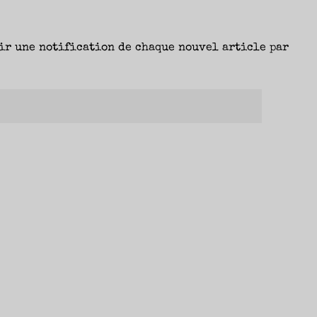
ir une notification de chaque nouvel article par