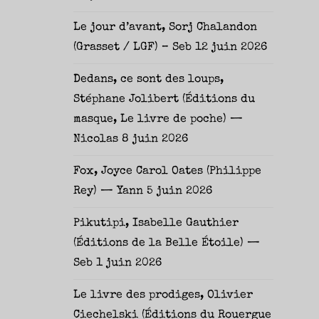
Le jour d’avant, Sorj Chalandon
(Grasset / LGF) – Seb
12 juin 2026
Dedans, ce sont des loups,
Stéphane Jolibert (Éditions du
masque, Le livre de poche) —
Nicolas
8 juin 2026
Fox, Joyce Carol Oates (Philippe
Rey) — Yann
5 juin 2026
Pikutipi, Isabelle Gauthier
(Éditions de la Belle Étoile) —
Seb
1 juin 2026
Le livre des prodiges, Olivier
Ciechelski (Éditions du Rouergue