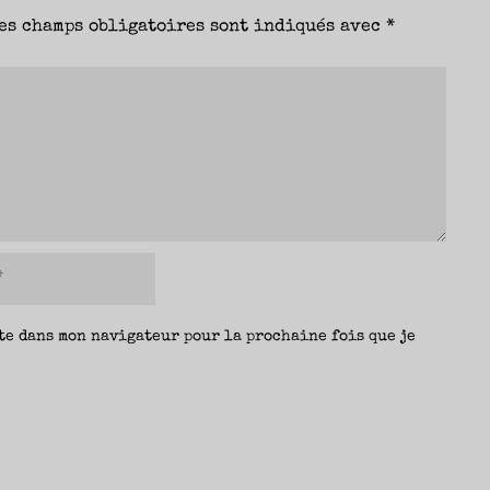
es champs obligatoires sont indiqués avec
*
te dans mon navigateur pour la prochaine fois que je