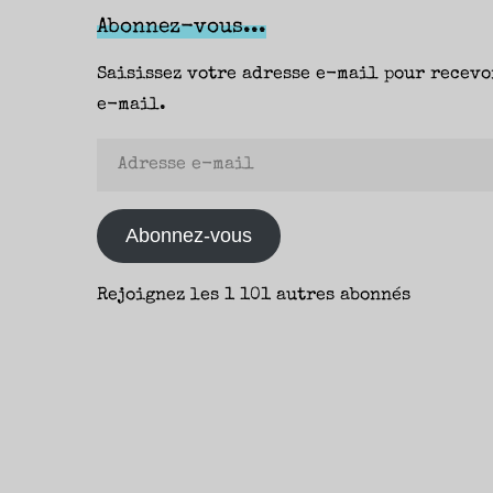
Abonnez-vous...
Saisissez votre adresse e-mail pour recevo
e-mail.
Adresse
e-
mail
Abonnez-vous
Rejoignez les 1 101 autres abonnés