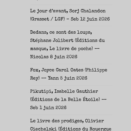
Le jour d’avant, Sorj Chalandon
(Grasset / LGF) – Seb
12 juin 2026
Dedans, ce sont des loups,
Stéphane Jolibert (Éditions du
masque, Le livre de poche) —
Nicolas
8 juin 2026
Fox, Joyce Carol Oates (Philippe
Rey) — Yann
5 juin 2026
Pikutipi, Isabelle Gauthier
(Éditions de la Belle Étoile) —
Seb
1 juin 2026
Le livre des prodiges, Olivier
Ciechelski (Éditions du Rouergue