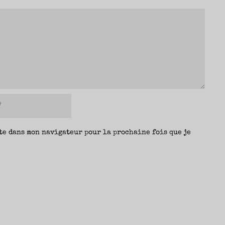
te dans mon navigateur pour la prochaine fois que je