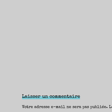
Laisser un commentaire
Votre adresse e-mail ne sera pas publiée.
L