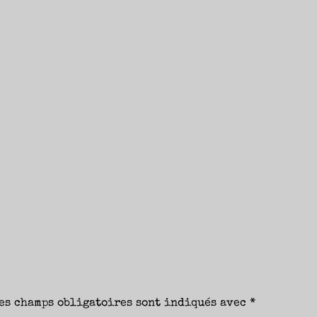
es champs obligatoires sont indiqués avec
*