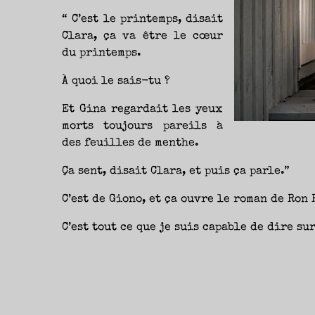
“ C’est le printemps, disait
Clara, ça va être le cœur
du printemps.
À quoi le sais-tu ?
Et Gina regardait les yeux
morts toujours pareils à
des feuilles de menthe.
Ça sent, disait Clara, et puis ça parle.”
C’est de Giono, et ça ouvre le roman de Ron 
C’est tout ce que je suis capable de dire su