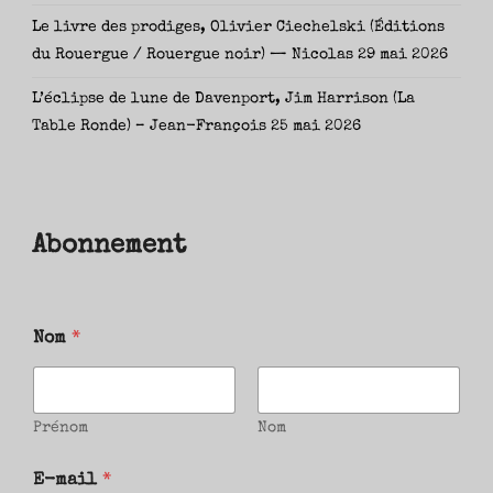
Le livre des prodiges, Olivier Ciechelski (Éditions
du Rouergue / Rouergue noir) — Nicolas
29 mai 2026
L’éclipse de lune de Davenport, Jim Harrison (La
Table Ronde) – Jean-François
25 mai 2026
Abonnement
Nom
*
Prénom
Nom
E-mail
*