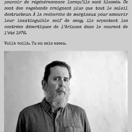
pouvoir de régénérescence lorsqu’ils sont blessés. Ce
sont des vagabonds craignant plus que tout le soleil
destructeur. À la recherche de marginaux pour assouvir
leur inextinguible soif de sang, ils arpentent les
contrées désertiques de l’Arizona dans le courant de
l’été 1976.
Voilà voilà. Tu en sais assez.