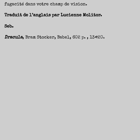
fugacité dans votre champ de vision.
Traduit de l’anglais par Lucienne Molitor.
Seb.
Dracula
, Bram Stocker, Babel, 602 p. , 13€20.