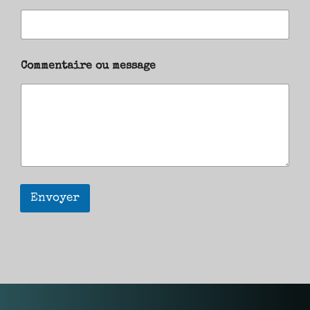
Commentaire ou message
Envoyer