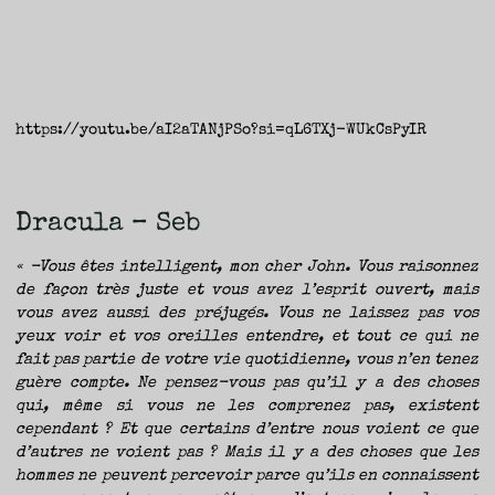
https://youtu.be/aI2aTANjPSo?si=qL6TXj-WUkCsPyIR
Dracula – Seb
« -Vous êtes intelligent, mon cher John. Vous raisonnez
de façon très juste et vous avez l’esprit ouvert, mais
vous avez aussi des préjugés. Vous ne laissez pas vos
yeux voir et vos oreilles entendre, et tout ce qui ne
fait pas partie de votre vie quotidienne, vous n’en tenez
guère compte. Ne pensez-vous pas qu’il y a des choses
qui, même si vous ne les comprenez pas, existent
cependant ? Et que certains d’entre nous voient ce que
d’autres ne voient pas ? Mais il y a des choses que les
hommes ne peuvent percevoir parce qu’ils en connaissent