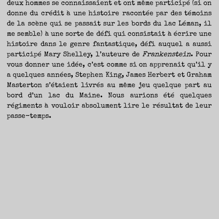
deux hommes se connaissaient et ont même participé (si on
donne du crédit à une histoire racontée par des témoins
de la scène qui se passait sur les bords du lac Léman, il
me semble) à une sorte de défi qui consistait à écrire une
histoire dans le genre fantastique, défi auquel a aussi
participé Mary Shelley, l’auteure de
Frankenstein
. Pour
vous donner une idée, c’est comme si on apprenait qu’il y
a quelques années, Stephen King, James Herbert et Graham
Masterton s’étaient livrés au même jeu quelque part au
bord d’un lac du Maine. Nous aurions été quelques
régiments à vouloir absolument lire le résultat de leur
passe-temps.