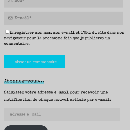
Enregistrer mon nom, mon e-mail et l’URL du site dans mon
navigateur pour la prochaine fois que je publierai un
commentaire.
Abonnez-vous...
Saisissez votre adresse e-mail pour recevoir une
notification de chaque nouvel article par e-mail.
Adresse
e-
mail