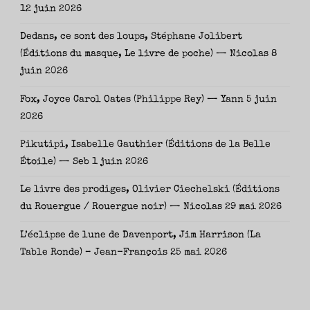
12 juin 2026
Dedans, ce sont des loups, Stéphane Jolibert
(Éditions du masque, Le livre de poche) — Nicolas
8
juin 2026
Fox, Joyce Carol Oates (Philippe Rey) — Yann
5 juin
2026
Pikutipi, Isabelle Gauthier (Éditions de la Belle
Étoile) — Seb
1 juin 2026
Le livre des prodiges, Olivier Ciechelski (Éditions
du Rouergue / Rouergue noir) — Nicolas
29 mai 2026
L’éclipse de lune de Davenport, Jim Harrison (La
Table Ronde) – Jean-François
25 mai 2026