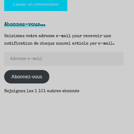
Abonnez-vous...
Saisissez votre adresse e-mail pour recevoir une
notification de chaque nouvel article par e-mail.
Adresse
e-
mail
Abonnez-vous
Rejoignez les 1 101 autres abonnés