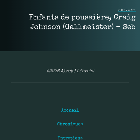
SUIVANT
Enfants de poussière, Craig
Johnson (Gallmeister) – Seb
©2026 Aire(s) Libre(s)
Accueil
Chroniques
Entretiens