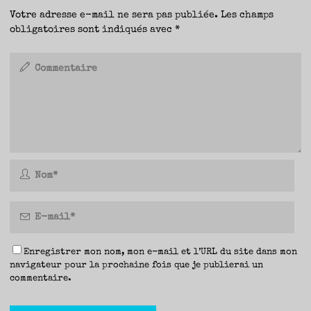
Votre adresse e-mail ne sera pas publiée.
Les champs
obligatoires sont indiqués avec
*
Enregistrer mon nom, mon e-mail et l’URL du site dans mon
navigateur pour la prochaine fois que je publierai un
commentaire.