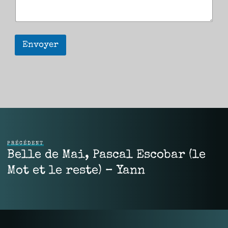
Envoyer
PRÉCÉDENT
Belle de Mai, Pascal Escobar (le
Mot et le reste) – Yann