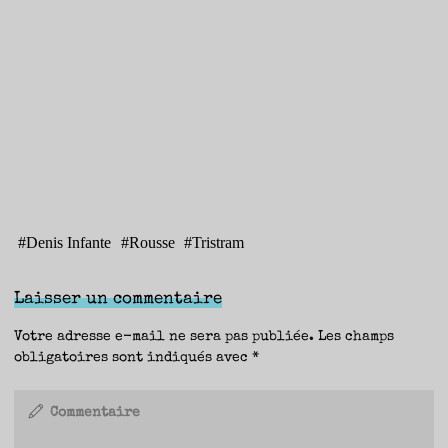
#
Denis Infante
#
Rousse
#
Tristram
Laisser un commentaire
Votre adresse e-mail ne sera pas publiée.
Les champs
obligatoires sont indiqués avec
*