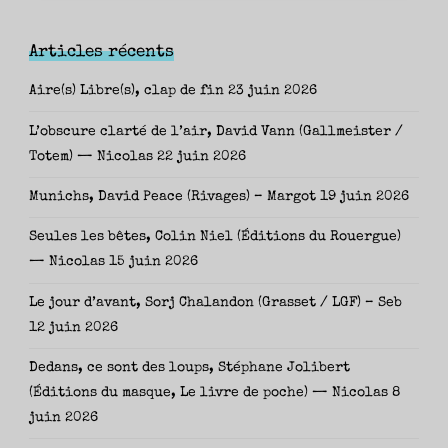
Articles récents
Aire(s) Libre(s), clap de fin
23 juin 2026
L’obscure clarté de l’air, David Vann (Gallmeister /
Totem) — Nicolas
22 juin 2026
Munichs, David Peace (Rivages) – Margot
19 juin 2026
Seules les bêtes, Colin Niel (Éditions du Rouergue)
— Nicolas
15 juin 2026
Le jour d’avant, Sorj Chalandon (Grasset / LGF) – Seb
12 juin 2026
Dedans, ce sont des loups, Stéphane Jolibert
(Éditions du masque, Le livre de poche) — Nicolas
8
juin 2026