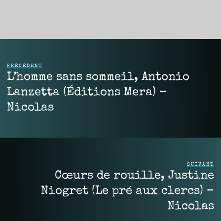
PRÉCÉDENT
L’homme sans sommeil, Antonio
Lanzetta (Éditions Mera) –
Nicolas
SUIVANT
Cœurs de rouille, Justine
Niogret (Le pré aux clercs) –
Nicolas