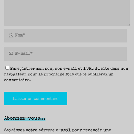
Enregistrer mon nom, mon e-mail et l’URL du site dans mon
navigateur pour la prochaine fois que je publierai un
commentaire.
Abonnez-vous...
Saisissez votre adresse e-mail pour recevoir une