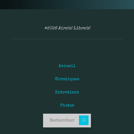
©2026 Aire(s) Libre(s)
Accueil
Chroniques
Entretiens
Photos
Recherche pour :