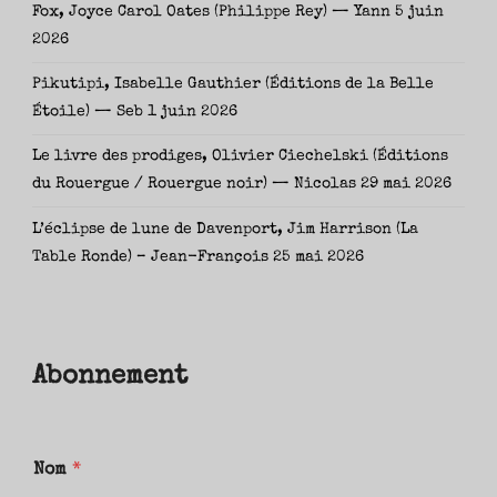
Fox, Joyce Carol Oates (Philippe Rey) — Yann
5 juin
2026
Pikutipi, Isabelle Gauthier (Éditions de la Belle
Étoile) — Seb
1 juin 2026
Le livre des prodiges, Olivier Ciechelski (Éditions
du Rouergue / Rouergue noir) — Nicolas
29 mai 2026
L’éclipse de lune de Davenport, Jim Harrison (La
Table Ronde) – Jean-François
25 mai 2026
Abonnement
Nom
*