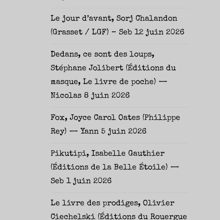
Le jour d’avant, Sorj Chalandon
(Grasset / LGF) – Seb
12 juin 2026
Dedans, ce sont des loups,
Stéphane Jolibert (Éditions du
masque, Le livre de poche) —
Nicolas
8 juin 2026
Fox, Joyce Carol Oates (Philippe
Rey) — Yann
5 juin 2026
Pikutipi, Isabelle Gauthier
(Éditions de la Belle Étoile) —
Seb
1 juin 2026
Le livre des prodiges, Olivier
Ciechelski (Éditions du Rouergue