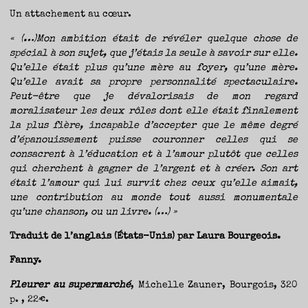
Un attachement au cœur.
« (…)Mon ambition était de révéler quelque chose de
spécial à son sujet, que j’étais la seule à savoir sur elle.
Qu’elle était plus qu’une mère au foyer, qu’une mère.
Qu’elle avait sa propre personnalité spectaculaire.
Peut-être que je dévalorisais de mon regard
moralisateur les deux rôles dont elle était finalement
la plus fière, incapable d’accepter que le même degré
d’épanouissement puisse couronner celles qui se
consacrent à l’éducation et à l’amour plutôt que celles
qui cherchent à gagner de l’argent et à créer. Son art
était l’amour qui lui survit chez ceux qu’elle aimait,
une contribution au monde tout aussi monumentale
qu’une chanson, ou un livre. (…) »
Traduit de l’anglais (États-Unis) par Laura Bourgeois.
Fanny.
Pleurer au supermarché
, Michelle Zauner, Bourgois, 320
p. , 22€.