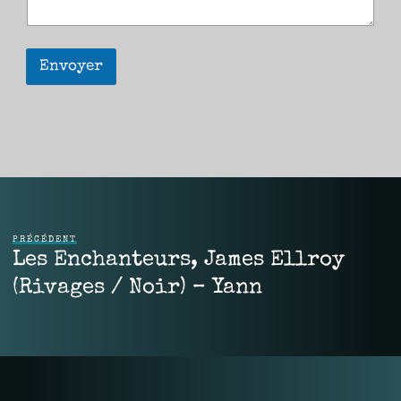
Envoyer
PRÉCÉDENT
Les Enchanteurs, James Ellroy
(Rivages / Noir) – Yann