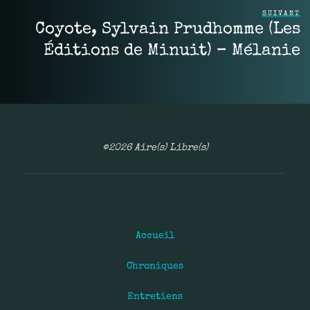
SUIVANT
Coyote, Sylvain Prudhomme (Les
Éditions de Minuit) – Mélanie
©2026 Aire(s) Libre(s)
Accueil
Chroniques
Entretiens