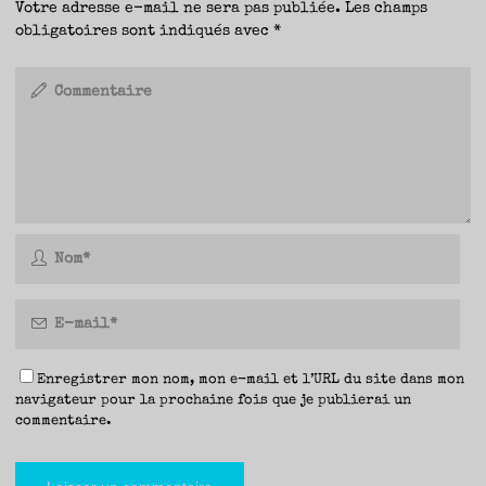
Votre adresse e-mail ne sera pas publiée.
Les champs
obligatoires sont indiqués avec
*
Enregistrer mon nom, mon e-mail et l’URL du site dans mon
navigateur pour la prochaine fois que je publierai un
commentaire.