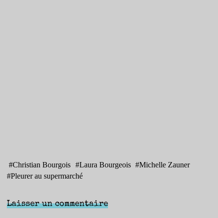
#
Christian Bourgois
#
Laura Bourgeois
#
Michelle Zauner
#
Pleurer au supermarché
Laisser un commentaire