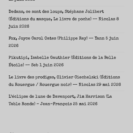
Dedans, ce sont des loups, Stéphane Jolibert
(Éditions du masque, Le livre de poche) — Nicolas
8
juin 2026
Fox, Joyce Carol Oates (Philippe Rey) — Yann
5 juin
2026
Pikutipi, Isabelle Gauthier (Éditions de la Belle
Étoile) — Seb
1 juin 2026
Le livre des prodiges, Olivier Ciechelski (Éditions
du Rouergue / Rouergue noir) — Nicolas
29 mai 2026
L’éclipse de lune de Davenport, Jim Harrison (La
Table Ronde) – Jean-François
25 mai 2026