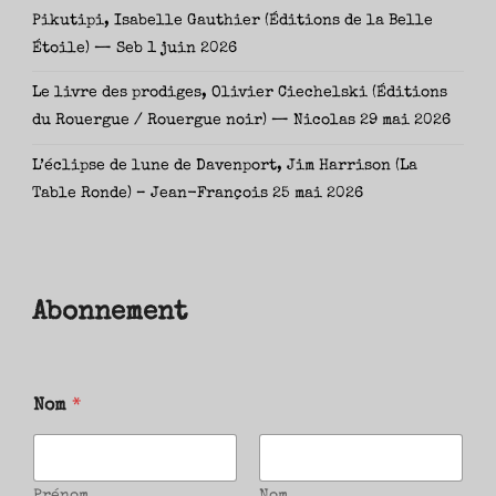
Pikutipi, Isabelle Gauthier (Éditions de la Belle
Étoile) — Seb
1 juin 2026
Le livre des prodiges, Olivier Ciechelski (Éditions
du Rouergue / Rouergue noir) — Nicolas
29 mai 2026
L’éclipse de lune de Davenport, Jim Harrison (La
Table Ronde) – Jean-François
25 mai 2026
Abonnement
Nom
*