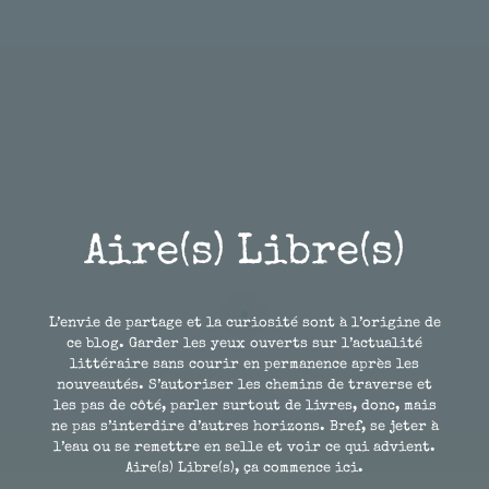
Aire(s) Libre(s)
L’envie de partage et la curiosité sont à l’origine de
ce blog. Garder les yeux ouverts sur l’actualité
littéraire sans courir en permanence après les
nouveautés. S’autoriser les chemins de traverse et
les pas de côté, parler surtout de livres, donc, mais
ne pas s’interdire d’autres horizons. Bref, se jeter à
l’eau ou se remettre en selle et voir ce qui advient.
Aire(s) Libre(s), ça commence ici.