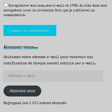
Enregistrer mon nom, mon e-mail et l’URL du site dans mon
navigateur pour la prochaine fois que je publierai un
commentaire.
Abonnez-vous...
Saisissez votre adresse e-mail pour recevoir une
notification de chaque nouvel article par e-mail.
Adresse
e-
mail
Abonnez-vous
Rejoignez les 1 101 autres abonnés