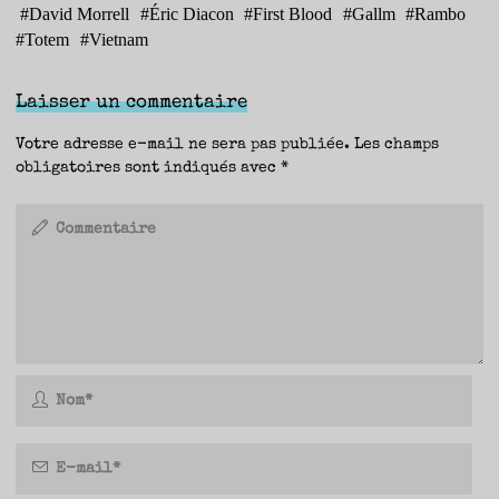
#
David Morrell
#
Éric Diacon
#
First Blood
#
Gallm
#
Rambo
#
Totem
#
Vietnam
Laisser un commentaire
Votre adresse e-mail ne sera pas publiée.
Les champs
obligatoires sont indiqués avec
*