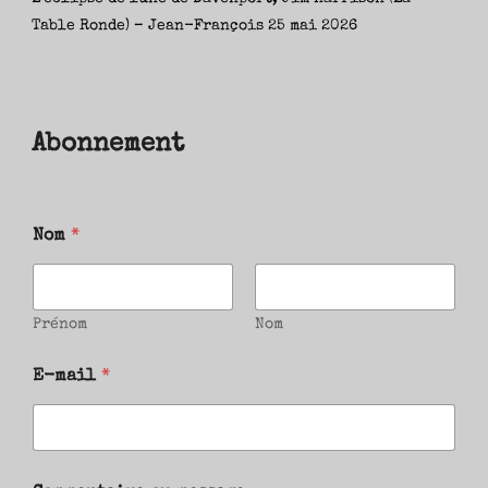
Table Ronde) – Jean-François
25 mai 2026
Abonnement
Nom
*
Prénom
Nom
E-mail
*