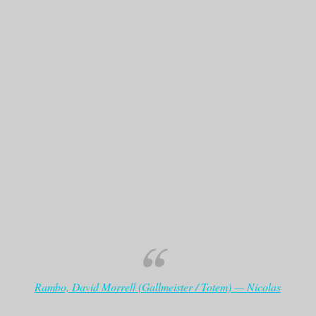
Rambo, David Morrell (Gallmeister / Totem) — Nicolas